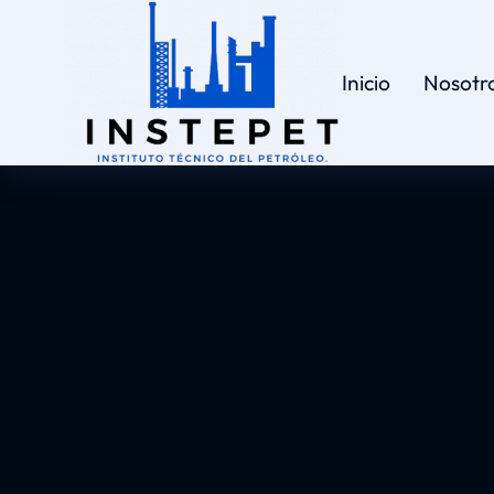
Inicio
Nosotr