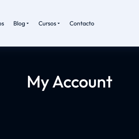
os
Blog
Cursos
Contacto
My Account