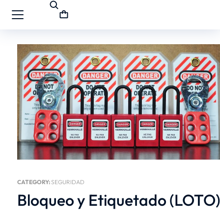
CATEGORY:
SEGURIDAD
Bloqueo y Etiquetado (LOTO