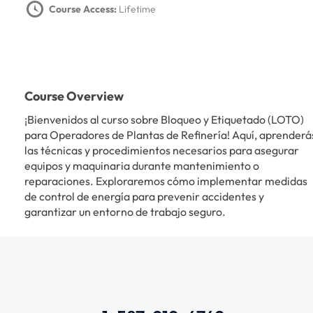
Course Access:
Lifetime
Course Overview
¡Bienvenidos al curso sobre Bloqueo y Etiquetado (LOTO)
para Operadores de Plantas de Refinería! Aquí, aprenderá
las técnicas y procedimientos necesarios para asegurar
equipos y maquinaria durante mantenimiento o
reparaciones. Exploraremos cómo implementar medidas
de control de energía para prevenir accidentes y
garantizar un entorno de trabajo seguro.