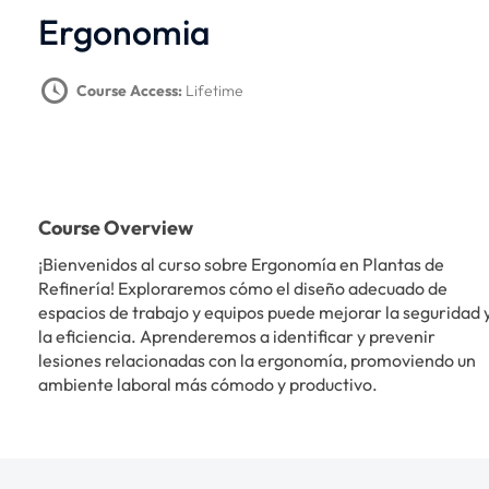
Ergonomia
Course Access:
Lifetime
Course Overview
¡Bienvenidos al curso sobre Ergonomía en Plantas de
Refinería! Exploraremos cómo el diseño adecuado de
espacios de trabajo y equipos puede mejorar la seguridad 
la eficiencia. Aprenderemos a identificar y prevenir
lesiones relacionadas con la ergonomía, promoviendo un
ambiente laboral más cómodo y productivo.