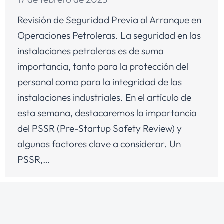
Revisión de Seguridad Previa al Arranque en
Operaciones Petroleras. La seguridad en las
instalaciones petroleras es de suma
importancia, tanto para la protección del
personal como para la integridad de las
instalaciones industriales. En el artículo de
esta semana, destacaremos la importancia
del PSSR (Pre-Startup Safety Review) y
algunos factores clave a considerar. Un
PSSR,…