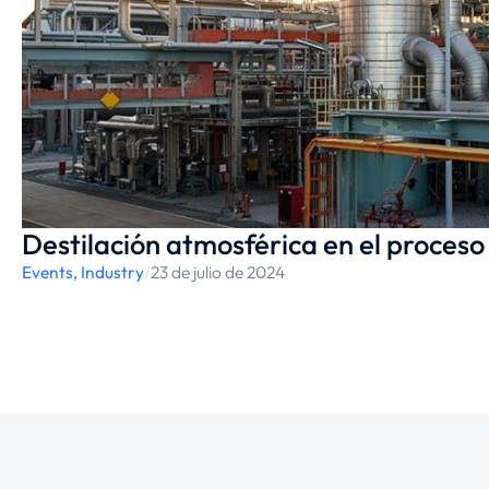
Destilación atmosférica en el proceso
Events
,
Industry
/
23 de julio de 2024