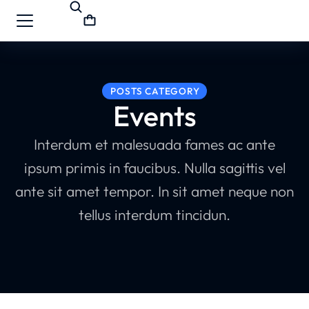
POSTS CATEGORY
Events
Interdum et malesuada fames ac ante
ipsum primis in faucibus. Nulla sagittis vel
ante sit amet tempor. In sit amet neque non
tellus interdum tincidun.